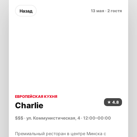
Назад
13 мая
·
2 гостя
ЕВРОПЕЙСКАЯ КУХНЯ
4.8
Charlie
$$$
·
ул. Коммунистическая, 4
·
12:00–00:00
Премиальный ресторан в центре Минска с